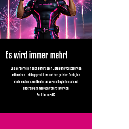
Es wird immer mehr!
Bald versorge ich euch auf unseren Listen und Vorstellungen
mit meinen Lieblingsprodukten und den geilsten Deals, ich
stelle euch unsere Neuheiten vor und begleite euch auf
unseren gigamäßigen Veranstaltungen!
Seid ihr bereit?